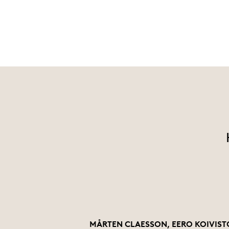
MÅRTEN CLAESSON, EERO KOIVIST