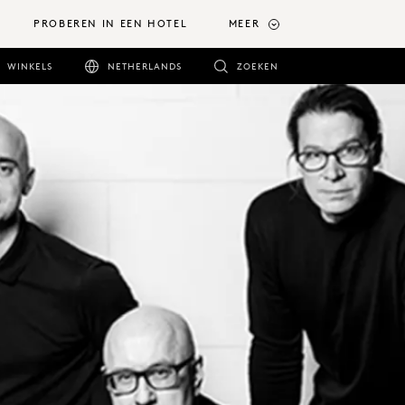
PROBEREN IN EEN HOTEL
MEER
WINKELS
NETHERLANDS
ZOEKEN