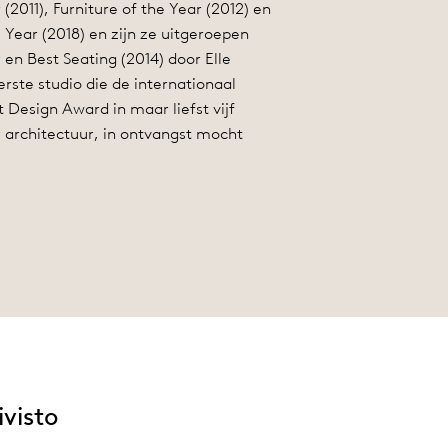
 (2011), Furniture of the Year (2012) en
Year (2018) en zijn ze uitgeroepen
 en Best Seating (2014) door Elle
eerste studio die de internationaal
Design Award in maar liefst vijf
 architectuur, in ontvangst mocht
visto