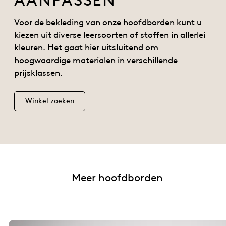
Voor de bekleding van onze hoofdborden kunt u
kiezen uit diverse leersoorten of stoffen in allerlei
kleuren. Het gaat hier uitsluitend om
hoogwaardige materialen in verschillende
prijsklassen.
Winkel zoeken
Meer hoofdborden