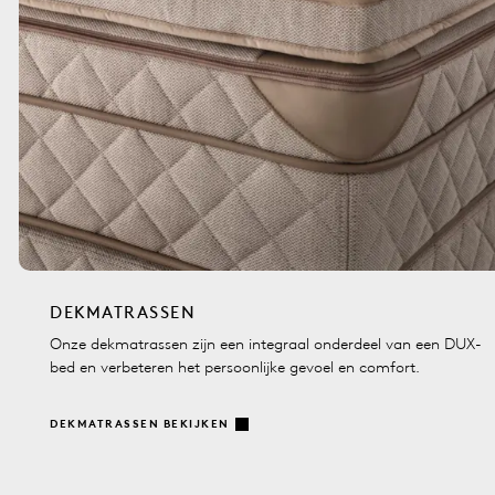
DEKMATRASSEN
Onze dekmatrassen zijn een integraal onderdeel van een DUX-
bed en verbeteren het persoonlijke gevoel en comfort.
DEKMATRASSEN BEKIJKEN