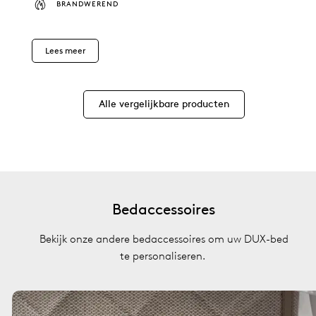
BRANDWEREND
Lees meer
Alle vergelijkbare producten
Bedaccessoires
Bekijk onze andere bedaccessoires om uw DUX-bed
te personaliseren.