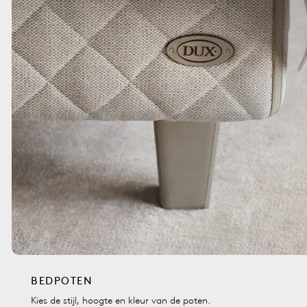
BEDPOTEN
Kies de stijl, hoogte en kleur van de poten.