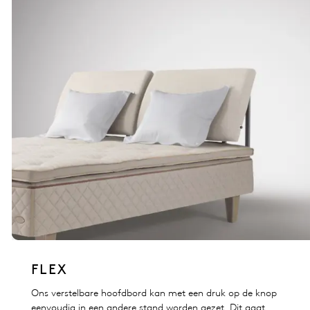
FLEX
Ons verstelbare hoofdbord kan met een druk op de knop
eenvoudig in een andere stand worden gezet. Dit gaat