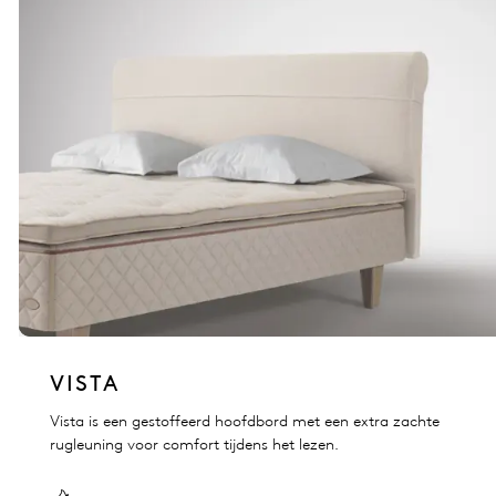
VISTA
Vista is een gestoffeerd hoofdbord met een extra zachte
rugleuning voor comfort tijdens het lezen.