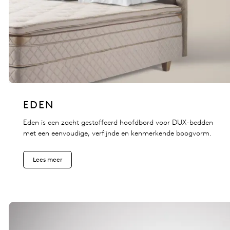
EDEN
Eden is een zacht gestoffeerd hoofdbord voor DUX-bedden
met een eenvoudige, verfijnde en kenmerkende boogvorm.
Lees meer