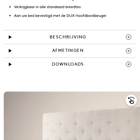
Verkrijgbaar in alle standaard breedtes
Aan uw bed bevestigd met de DUX-hoofdbordbeugel
BESCHRIJVING
AFMETINGEN
DOWNLOADS