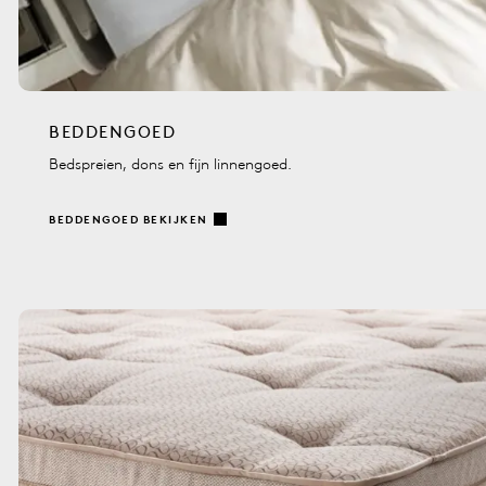
BEDDENGOED
Bedspreien, dons en fijn linnengoed.
BEDDENGOED BEKIJKEN