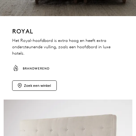
ROYAL
Het Royal-hoofdbord is extra hoog en heeft extra
ondersteunende vulling, zoals een hoofdbord in luxe
hotels.
BRANDWEREND
Zoek een winkel