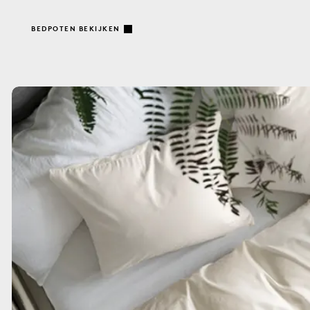
BEDPOTEN BEKIJKEN