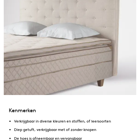
Kenmerken
Verkrijgbaar in diverse kleuren en stoffen, of leersoorten
Diep getuft, verkrijgbaar met of zonder knopen
De hoes is afneembaar en vervangbaar