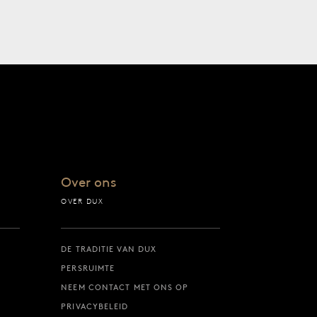
Over ons
OVER DUX
DE TRADITIE VAN DUX
PERSRUIMTE
NEEM CONTACT MET ONS OP
PRIVACYBELEID