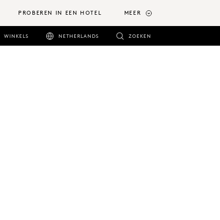
PROBEREN IN EEN HOTEL
MEER
WINKELS
NETHERLANDS
ZOEKEN