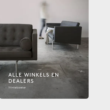
ALLE WINKELS EN
DEALERS
Winkelzoeker