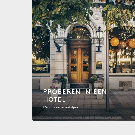
PROBEREN IN EEN
HOTEL
Ontdek onze hotelpartners