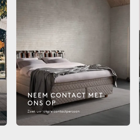
NEEM CONTACT MET
ONS OP
Zoek uw lokale contactpersoon