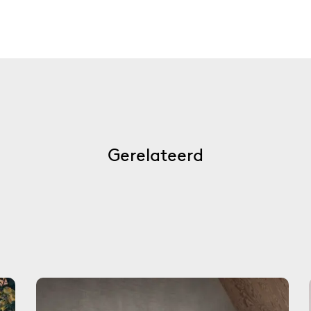
Gerelateerd