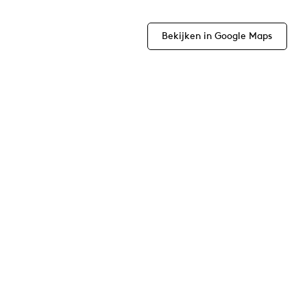
Bekijken in Google Maps