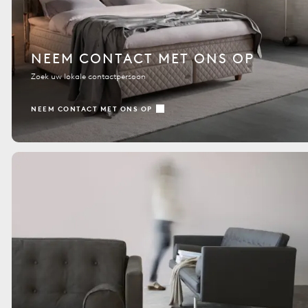
NEEM CONTACT MET ONS OP
Zoek uw lokale contactpersoon
NEEM CONTACT MET ONS OP