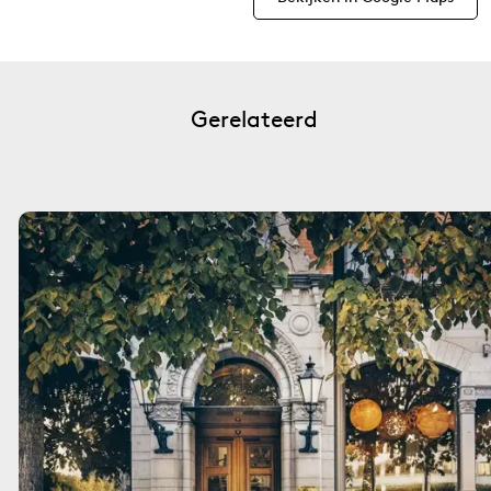
Gerelateerd