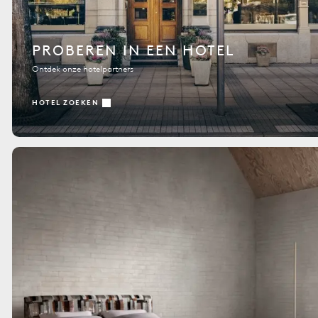
PROBEREN IN EEN HOTEL
Ontdek onze hotelpartners
HOTEL ZOEKEN