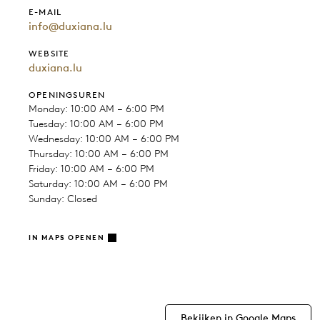
E-MAIL
info@duxiana.lu
WEBSITE
duxiana.lu
OPENINGSUREN
Monday: 10:00 AM – 6:00 PM
Tuesday: 10:00 AM – 6:00 PM
Wednesday: 10:00 AM – 6:00 PM
Thursday: 10:00 AM – 6:00 PM
Friday: 10:00 AM – 6:00 PM
Saturday: 10:00 AM – 6:00 PM
Sunday: Closed
IN MAPS OPENEN
Bekijken in Google Maps