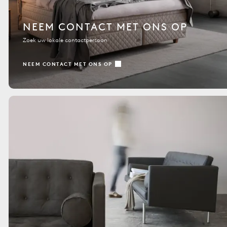
NEEM CONTACT MET ONS OP
Zoek uw lokale contactpersoon
NEEM CONTACT MET ONS OP