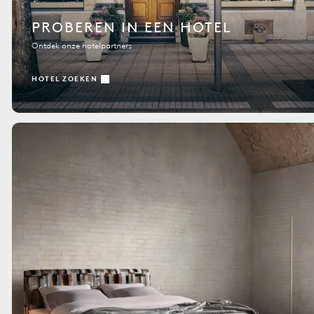
PROBEREN IN EEN HOTEL
Ontdek onze hotelpartners
HOTEL ZOEKEN