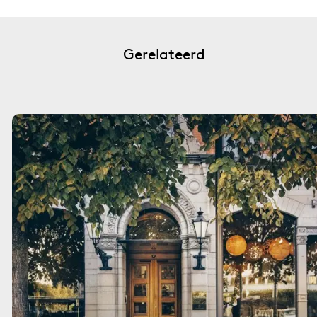
Gerelateerd