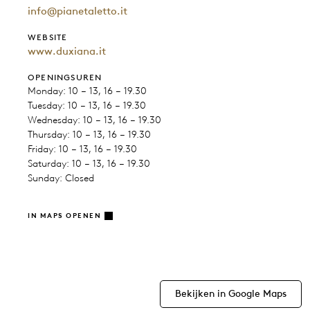
info@pianetaletto.it
WEBSITE
www.duxiana.it
OPENINGSUREN
Monday: 10 – 13, 16 – 19.30
Tuesday: 10 – 13, 16 – 19.30
Wednesday: 10 – 13, 16 – 19.30
Thursday: 10 – 13, 16 – 19.30
Friday: 10 – 13, 16 – 19.30
Saturday: 10 – 13, 16 – 19.30
Sunday: Closed
IN MAPS OPENEN
Bekijken in Google Maps