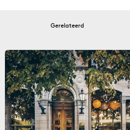
Gerelateerd