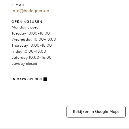
E-MAIL
info@hedegger.de
OPENINGSUREN
Monday closed
Tuesday 10:00–18:00
Wednesday 10:00–18:00
Thursday 10:00–18:00
Friday 10:00–18:00
Saturday 10:00–16:00
Sunday closed
IN MAPS OPENEN
Bekijken in Google Maps