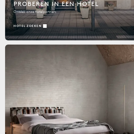
PROBEREN IN EEN HOTEL
Ontdek onze hotelpartners
HOTEL ZOEKEN