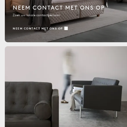
NEEM CONTACT MET ONS OP
Zoek uw lokale contactpersoon
NEEM CONTACT MET ONS OP