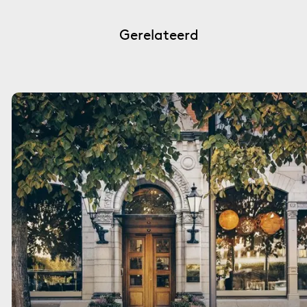
Gerelateerd