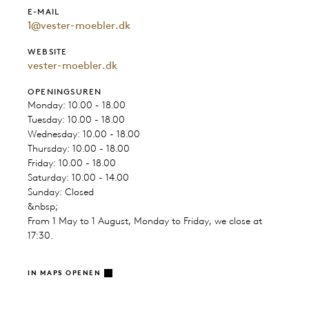
E-MAIL
1@vester-moebler.dk
WEBSITE
vester-moebler.dk
OPENINGSUREN
Monday: 10.00 - 18.00
Tuesday: 10.00 - 18.00
Wednesday: 10.00 - 18.00
Thursday: 10.00 - 18.00
Friday: 10.00 - 18.00
Saturday: 10.00 - 14.00
Sunday: Closed
&nbsp;
From 1 May to 1 August, Monday to Friday, we close at
17:30.
IN MAPS OPENEN