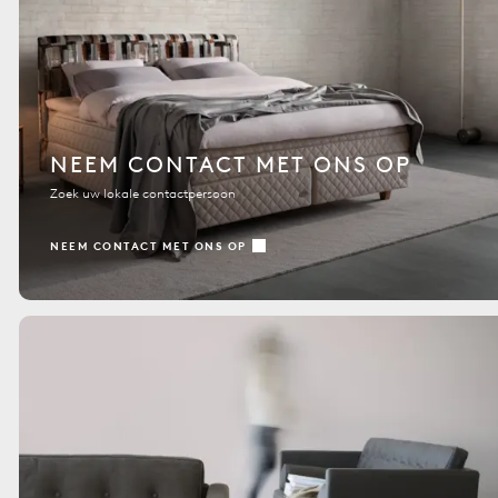
NEEM CONTACT MET ONS OP
Zoek uw lokale contactpersoon
NEEM CONTACT MET ONS OP