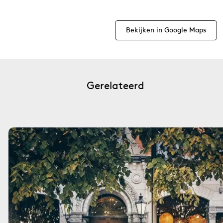
Bekijken in Google Maps
Gerelateerd