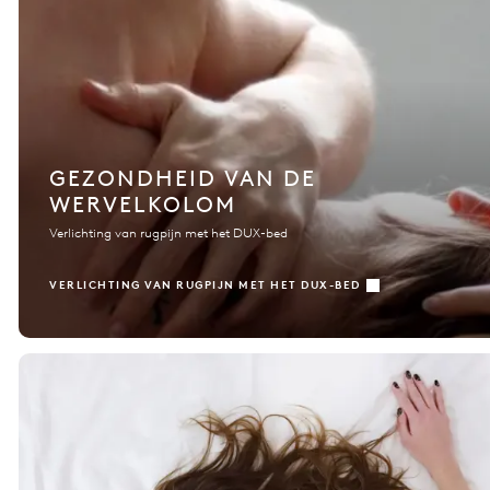
GEZONDHEID VAN DE
WERVELKOLOM
Verlichting van rugpijn met het DUX-bed
VERLICHTING VAN RUGPIJN MET HET DUX-BED