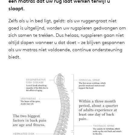
een matras dat uw rug laat werken terwijl u
slaapt.
Zelfs als u in bed ligt, geldt: als uw ruggengraat niet
goed is uitgelijnd, worden uw rugspieren gedwongen om
zich samen te trekken. Dus helaas, rugspieren gaan niet
altijd slapen wanneer u dat doet – ze blijven gespannen
als uw matras niet voldoende, continue ondersteuning
biedt.