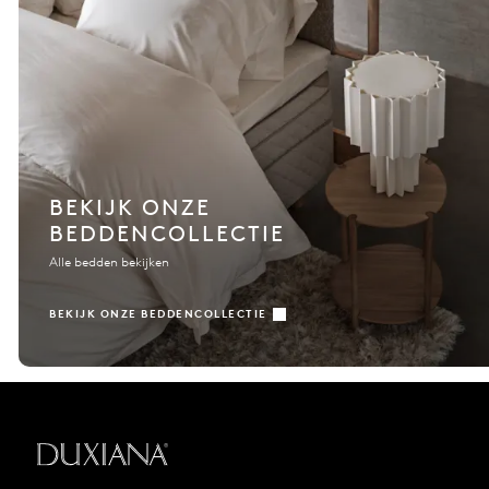
BEKIJK ONZE
BEDDENCOLLECTIE
Alle bedden bekijken
BEKIJK ONZE BEDDENCOLLECTIE
Terug naar startpagina